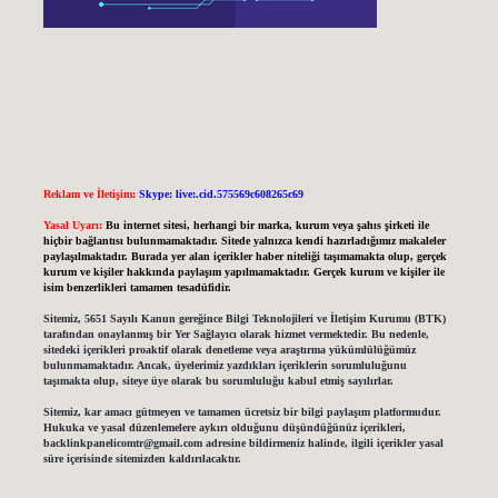
Reklam ve İletişim:
Skype: live:.cid.575569c608265c69
Yasal Uyarı:
Bu internet sitesi, herhangi bir marka, kurum veya şahıs şirketi ile
hiçbir bağlantısı bulunmamaktadır. Sitede yalnızca kendi hazırladığımız makaleler
paylaşılmaktadır. Burada yer alan içerikler haber niteliği taşımamakta olup, gerçek
kurum ve kişiler hakkında paylaşım yapılmamaktadır. Gerçek kurum ve kişiler ile
isim benzerlikleri tamamen tesadüfidir.
Sitemiz, 5651 Sayılı Kanun gereğince Bilgi Teknolojileri ve İletişim Kurumu (BTK)
tarafından onaylanmış bir Yer Sağlayıcı olarak hizmet vermektedir. Bu nedenle,
sitedeki içerikleri proaktif olarak denetleme veya araştırma yükümlülüğümüz
bulunmamaktadır. Ancak, üyelerimiz yazdıkları içeriklerin sorumluluğunu
taşımakta olup, siteye üye olarak bu sorumluluğu kabul etmiş sayılırlar.
Sitemiz, kar amacı gütmeyen ve tamamen ücretsiz bir bilgi paylaşım platformudur.
Hukuka ve yasal düzenlemelere aykırı olduğunu düşündüğünüz içerikleri,
backlinkpanelicomtr@gmail.com
adresine bildirmeniz halinde, ilgili içerikler yasal
süre içerisinde sitemizden kaldırılacaktır.