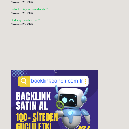
Temmuz 25, 2026
Eski Türkçe avcı ne demek ?
Temmuz 25, 2026
Kalemiye sınıfı nedir ?
Temmuz 23, 2026