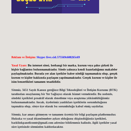
Reklam ve İletişim:
Skype: live:.cid.575569c608265c69
Yasal Uyarı:
Bu internet sitesi, herhangi bir marka, kurum veya şahıs şirketi ile
hiçbir bağlantısı bulunmamaktadır. Sitede yalnızca kendi hazırladığımız makaleler
paylaşılmaktadır. Burada yer alan içerikler haber niteliği taşımamakta olup, gerçek
kurum ve kişiler hakkında paylaşım yapılmamaktadır. Gerçek kurum ve kişiler ile
isim benzerlikleri tamamen tesadüfidir.
Sitemiz, 5651 Sayılı Kanun gereğince Bilgi Teknolojileri ve İletişim Kurumu (BTK)
tarafından onaylanmış bir Yer Sağlayıcı olarak hizmet vermektedir. Bu nedenle,
sitedeki içerikleri proaktif olarak denetleme veya araştırma yükümlülüğümüz
bulunmamaktadır. Ancak, üyelerimiz yazdıkları içeriklerin sorumluluğunu
taşımakta olup, siteye üye olarak bu sorumluluğu kabul etmiş sayılırlar.
Sitemiz, kar amacı gütmeyen ve tamamen ücretsiz bir bilgi paylaşım platformudur.
Hukuka ve yasal düzenlemelere aykırı olduğunu düşündüğünüz içerikleri,
backlinkpanelicomtr@gmail.com
adresine bildirmeniz halinde, ilgili içerikler yasal
süre içerisinde sitemizden kaldırılacaktır.