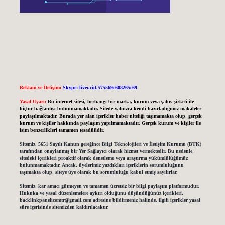
Reklam ve İletişim:
Skype: live:.cid.575569c608265c69
Yasal Uyarı:
Bu internet sitesi, herhangi bir marka, kurum veya şahıs şirketi ile
hiçbir bağlantısı bulunmamaktadır. Sitede yalnızca kendi hazırladığımız makaleler
paylaşılmaktadır. Burada yer alan içerikler haber niteliği taşımamakta olup, gerçek
kurum ve kişiler hakkında paylaşım yapılmamaktadır. Gerçek kurum ve kişiler ile
isim benzerlikleri tamamen tesadüfidir.
Sitemiz, 5651 Sayılı Kanun gereğince Bilgi Teknolojileri ve İletişim Kurumu (BTK)
tarafından onaylanmış bir Yer Sağlayıcı olarak hizmet vermektedir. Bu nedenle,
sitedeki içerikleri proaktif olarak denetleme veya araştırma yükümlülüğümüz
bulunmamaktadır. Ancak, üyelerimiz yazdıkları içeriklerin sorumluluğunu
taşımakta olup, siteye üye olarak bu sorumluluğu kabul etmiş sayılırlar.
Sitemiz, kar amacı gütmeyen ve tamamen ücretsiz bir bilgi paylaşım platformudur.
Hukuka ve yasal düzenlemelere aykırı olduğunu düşündüğünüz içerikleri,
backlinkpanelicomtr@gmail.com
adresine bildirmeniz halinde, ilgili içerikler yasal
süre içerisinde sitemizden kaldırılacaktır.