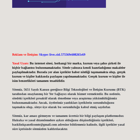
Reklam ve İletişim:
Skype: live:.cid.575569c608265c69
Yasal Uyarı:
Bu internet sitesi, herhangi bir marka, kurum veya şahıs şirketi ile
hiçbir bağlantısı bulunmamaktadır. Sitede yalnızca kendi hazırladığımız makaleler
paylaşılmaktadır. Burada yer alan içerikler haber niteliği taşımamakta olup, gerçek
kurum ve kişiler hakkında paylaşım yapılmamaktadır. Gerçek kurum ve kişiler ile
isim benzerlikleri tamamen tesadüfidir.
Sitemiz, 5651 Sayılı Kanun gereğince Bilgi Teknolojileri ve İletişim Kurumu (BTK)
tarafından onaylanmış bir Yer Sağlayıcı olarak hizmet vermektedir. Bu nedenle,
sitedeki içerikleri proaktif olarak denetleme veya araştırma yükümlülüğümüz
bulunmamaktadır. Ancak, üyelerimiz yazdıkları içeriklerin sorumluluğunu
taşımakta olup, siteye üye olarak bu sorumluluğu kabul etmiş sayılırlar.
Sitemiz, kar amacı gütmeyen ve tamamen ücretsiz bir bilgi paylaşım platformudur.
Hukuka ve yasal düzenlemelere aykırı olduğunu düşündüğünüz içerikleri,
backlinkpanelicomtr@gmail.com
adresine bildirmeniz halinde, ilgili içerikler yasal
süre içerisinde sitemizden kaldırılacaktır.