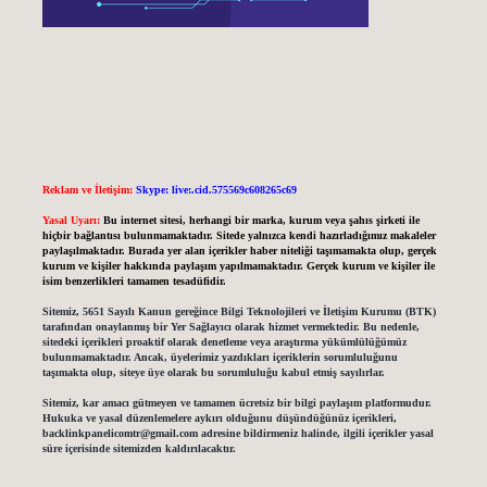
Reklam ve İletişim:
Skype: live:.cid.575569c608265c69
Yasal Uyarı:
Bu internet sitesi, herhangi bir marka, kurum veya şahıs şirketi ile
hiçbir bağlantısı bulunmamaktadır. Sitede yalnızca kendi hazırladığımız makaleler
paylaşılmaktadır. Burada yer alan içerikler haber niteliği taşımamakta olup, gerçek
kurum ve kişiler hakkında paylaşım yapılmamaktadır. Gerçek kurum ve kişiler ile
isim benzerlikleri tamamen tesadüfidir.
Sitemiz, 5651 Sayılı Kanun gereğince Bilgi Teknolojileri ve İletişim Kurumu (BTK)
tarafından onaylanmış bir Yer Sağlayıcı olarak hizmet vermektedir. Bu nedenle,
sitedeki içerikleri proaktif olarak denetleme veya araştırma yükümlülüğümüz
bulunmamaktadır. Ancak, üyelerimiz yazdıkları içeriklerin sorumluluğunu
taşımakta olup, siteye üye olarak bu sorumluluğu kabul etmiş sayılırlar.
Sitemiz, kar amacı gütmeyen ve tamamen ücretsiz bir bilgi paylaşım platformudur.
Hukuka ve yasal düzenlemelere aykırı olduğunu düşündüğünüz içerikleri,
backlinkpanelicomtr@gmail.com
adresine bildirmeniz halinde, ilgili içerikler yasal
süre içerisinde sitemizden kaldırılacaktır.