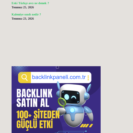
Eski Türkçe avcı ne demek ?
Temmuz 25, 2026
Kalemiye sınıfı nedir ?
Temmuz 23, 2026