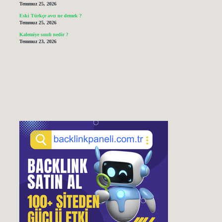
Temmuz 25, 2026
Eski Türkçe avcı ne demek ?
Temmuz 25, 2026
Kalemiye sınıfı nedir ?
Temmuz 23, 2026