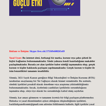
Reklam ve İletişim:
Skype: live:.cid.575569c608265c69
Yasal Uyarı:
Bu internet sitesi, herhangi bir marka, kurum veya şahıs şirketi ile
hiçbir bağlantısı bulunmamaktadır. Sitede yalnızca kendi hazırladığımız makaleler
paylaşılmaktadır. Burada yer alan içerikler haber niteliği taşımamakta olup, gerçek
kurum ve kişiler hakkında paylaşım yapılmamaktadır. Gerçek kurum ve kişiler ile
isim benzerlikleri tamamen tesadüfidir.
Sitemiz, 5651 Sayılı Kanun gereğince Bilgi Teknolojileri ve İletişim Kurumu (BTK)
tarafından onaylanmış bir Yer Sağlayıcı olarak hizmet vermektedir. Bu nedenle,
sitedeki içerikleri proaktif olarak denetleme veya araştırma yükümlülüğümüz
bulunmamaktadır. Ancak, üyelerimiz yazdıkları içeriklerin sorumluluğunu
taşımakta olup, siteye üye olarak bu sorumluluğu kabul etmiş sayılırlar.
Sitemiz, kar amacı gütmeyen ve tamamen ücretsiz bir bilgi paylaşım platformudur.
Hukuka ve yasal düzenlemelere aykırı olduğunu düşündüğünüz içerikleri,
backlinkpanelicomtr@gmail.com
adresine bildirmeniz halinde, ilgili içerikler yasal