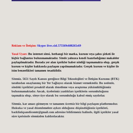
Reklam ve İletişim:
Skype: live:.cid.575569c608265c69
Yasal Uyarı:
Bu internet sitesi, herhangi bir marka, kurum veya şahıs şirketi ile
hiçbir bağlantısı bulunmamaktadır. Sitede yalnızca kendi hazırladığımız makaleler
paylaşılmaktadır. Burada yer alan içerikler haber niteliği taşımamakta olup, gerçek
kurum ve kişiler hakkında paylaşım yapılmamaktadır. Gerçek kurum ve kişiler ile
isim benzerlikleri tamamen tesadüfidir.
Sitemiz, 5651 Sayılı Kanun gereğince Bilgi Teknolojileri ve İletişim Kurumu (BTK)
tarafından onaylanmış bir Yer Sağlayıcı olarak hizmet vermektedir. Bu nedenle,
sitedeki içerikleri proaktif olarak denetleme veya araştırma yükümlülüğümüz
bulunmamaktadır. Ancak, üyelerimiz yazdıkları içeriklerin sorumluluğunu
taşımakta olup, siteye üye olarak bu sorumluluğu kabul etmiş sayılırlar.
Sitemiz, kar amacı gütmeyen ve tamamen ücretsiz bir bilgi paylaşım platformudur.
Hukuka ve yasal düzenlemelere aykırı olduğunu düşündüğünüz içerikleri,
backlinkpanelicomtr@gmail.com
adresine bildirmeniz halinde, ilgili içerikler yasal
süre içerisinde sitemizden kaldırılacaktır.