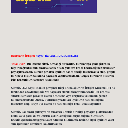
Reklam ve İletişim:
Skype: live:.cid.575569c608265c69
Yasal Uyarı:
Bu internet sitesi, herhangi bir marka, kurum veya şahıs şirketi ile
hiçbir bağlantısı bulunmamaktadır. Sitede yalnızca kendi hazırladığımız makaleler
paylaşılmaktadır. Burada yer alan içerikler haber niteliği taşımamakta olup, gerçek
kurum ve kişiler hakkında paylaşım yapılmamaktadır. Gerçek kurum ve kişiler ile
isim benzerlikleri tamamen tesadüfidir.
Sitemiz, 5651 Sayılı Kanun gereğince Bilgi Teknolojileri ve İletişim Kurumu (BTK)
tarafından onaylanmış bir Yer Sağlayıcı olarak hizmet vermektedir. Bu nedenle,
sitedeki içerikleri proaktif olarak denetleme veya araştırma yükümlülüğümüz
bulunmamaktadır. Ancak, üyelerimiz yazdıkları içeriklerin sorumluluğunu
taşımakta olup, siteye üye olarak bu sorumluluğu kabul etmiş sayılırlar.
Sitemiz, kar amacı gütmeyen ve tamamen ücretsiz bir bilgi paylaşım platformudur.
Hukuka ve yasal düzenlemelere aykırı olduğunu düşündüğünüz içerikleri,
backlinkpanelicomtr@gmail.com
adresine bildirmeniz halinde, ilgili içerikler yasal
süre içerisinde sitemizden kaldırılacaktır.