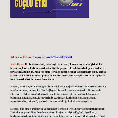
Reklam ve İletişim:
Skype: live:.cid.575569c608265c69
Yasal Uyarı:
Bu internet sitesi, herhangi bir marka, kurum veya şahıs şirketi ile
hiçbir bağlantısı bulunmamaktadır. Sitede yalnızca kendi hazırladığımız makaleler
paylaşılmaktadır. Burada yer alan içerikler haber niteliği taşımamakta olup, gerçek
kurum ve kişiler hakkında paylaşım yapılmamaktadır. Gerçek kurum ve kişiler ile
isim benzerlikleri tamamen tesadüfidir.
Sitemiz, 5651 Sayılı Kanun gereğince Bilgi Teknolojileri ve İletişim Kurumu (BTK)
tarafından onaylanmış bir Yer Sağlayıcı olarak hizmet vermektedir. Bu nedenle,
sitedeki içerikleri proaktif olarak denetleme veya araştırma yükümlülüğümüz
bulunmamaktadır. Ancak, üyelerimiz yazdıkları içeriklerin sorumluluğunu
taşımakta olup, siteye üye olarak bu sorumluluğu kabul etmiş sayılırlar.
Sitemiz, kar amacı gütmeyen ve tamamen ücretsiz bir bilgi paylaşım platformudur.
Hukuka ve yasal düzenlemelere aykırı olduğunu düşündüğünüz içerikleri,
backlinkpanelicomtr@gmail.com
adresine bildirmeniz halinde, ilgili içerikler yasal