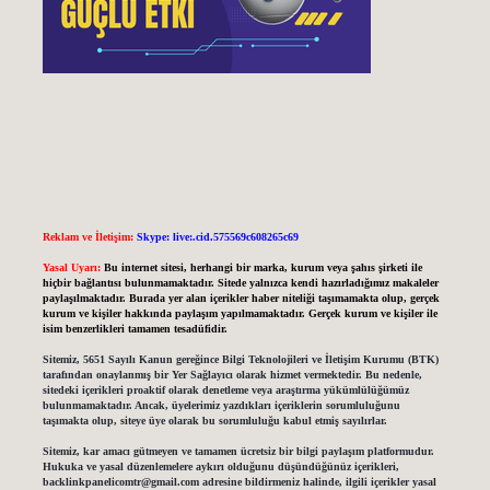
Reklam ve İletişim:
Skype: live:.cid.575569c608265c69
Yasal Uyarı:
Bu internet sitesi, herhangi bir marka, kurum veya şahıs şirketi ile
hiçbir bağlantısı bulunmamaktadır. Sitede yalnızca kendi hazırladığımız makaleler
paylaşılmaktadır. Burada yer alan içerikler haber niteliği taşımamakta olup, gerçek
kurum ve kişiler hakkında paylaşım yapılmamaktadır. Gerçek kurum ve kişiler ile
isim benzerlikleri tamamen tesadüfidir.
Sitemiz, 5651 Sayılı Kanun gereğince Bilgi Teknolojileri ve İletişim Kurumu (BTK)
tarafından onaylanmış bir Yer Sağlayıcı olarak hizmet vermektedir. Bu nedenle,
sitedeki içerikleri proaktif olarak denetleme veya araştırma yükümlülüğümüz
bulunmamaktadır. Ancak, üyelerimiz yazdıkları içeriklerin sorumluluğunu
taşımakta olup, siteye üye olarak bu sorumluluğu kabul etmiş sayılırlar.
Sitemiz, kar amacı gütmeyen ve tamamen ücretsiz bir bilgi paylaşım platformudur.
Hukuka ve yasal düzenlemelere aykırı olduğunu düşündüğünüz içerikleri,
backlinkpanelicomtr@gmail.com
adresine bildirmeniz halinde, ilgili içerikler yasal