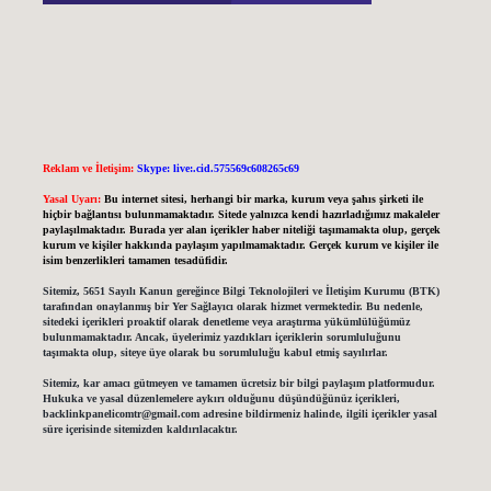
Reklam ve İletişim:
Skype: live:.cid.575569c608265c69
Yasal Uyarı:
Bu internet sitesi, herhangi bir marka, kurum veya şahıs şirketi ile
hiçbir bağlantısı bulunmamaktadır. Sitede yalnızca kendi hazırladığımız makaleler
paylaşılmaktadır. Burada yer alan içerikler haber niteliği taşımamakta olup, gerçek
kurum ve kişiler hakkında paylaşım yapılmamaktadır. Gerçek kurum ve kişiler ile
isim benzerlikleri tamamen tesadüfidir.
Sitemiz, 5651 Sayılı Kanun gereğince Bilgi Teknolojileri ve İletişim Kurumu (BTK)
tarafından onaylanmış bir Yer Sağlayıcı olarak hizmet vermektedir. Bu nedenle,
sitedeki içerikleri proaktif olarak denetleme veya araştırma yükümlülüğümüz
bulunmamaktadır. Ancak, üyelerimiz yazdıkları içeriklerin sorumluluğunu
taşımakta olup, siteye üye olarak bu sorumluluğu kabul etmiş sayılırlar.
Sitemiz, kar amacı gütmeyen ve tamamen ücretsiz bir bilgi paylaşım platformudur.
Hukuka ve yasal düzenlemelere aykırı olduğunu düşündüğünüz içerikleri,
backlinkpanelicomtr@gmail.com
adresine bildirmeniz halinde, ilgili içerikler yasal
süre içerisinde sitemizden kaldırılacaktır.