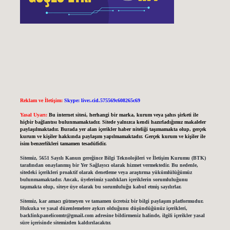
Reklam ve İletişim:
Skype: live:.cid.575569c608265c69
Yasal Uyarı:
Bu internet sitesi, herhangi bir marka, kurum veya şahıs şirketi ile
hiçbir bağlantısı bulunmamaktadır. Sitede yalnızca kendi hazırladığımız makaleler
paylaşılmaktadır. Burada yer alan içerikler haber niteliği taşımamakta olup, gerçek
kurum ve kişiler hakkında paylaşım yapılmamaktadır. Gerçek kurum ve kişiler ile
isim benzerlikleri tamamen tesadüfidir.
Sitemiz, 5651 Sayılı Kanun gereğince Bilgi Teknolojileri ve İletişim Kurumu (BTK)
tarafından onaylanmış bir Yer Sağlayıcı olarak hizmet vermektedir. Bu nedenle,
sitedeki içerikleri proaktif olarak denetleme veya araştırma yükümlülüğümüz
bulunmamaktadır. Ancak, üyelerimiz yazdıkları içeriklerin sorumluluğunu
taşımakta olup, siteye üye olarak bu sorumluluğu kabul etmiş sayılırlar.
Sitemiz, kar amacı gütmeyen ve tamamen ücretsiz bir bilgi paylaşım platformudur.
Hukuka ve yasal düzenlemelere aykırı olduğunu düşündüğünüz içerikleri,
backlinkpanelicomtr@gmail.com
adresine bildirmeniz halinde, ilgili içerikler yasal
süre içerisinde sitemizden kaldırılacaktır.