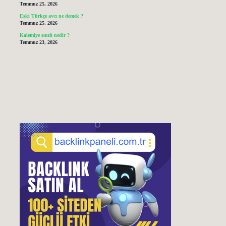
Temmuz 25, 2026
Eski Türkçe avcı ne demek ?
Temmuz 25, 2026
Kalemiye sınıfı nedir ?
Temmuz 23, 2026