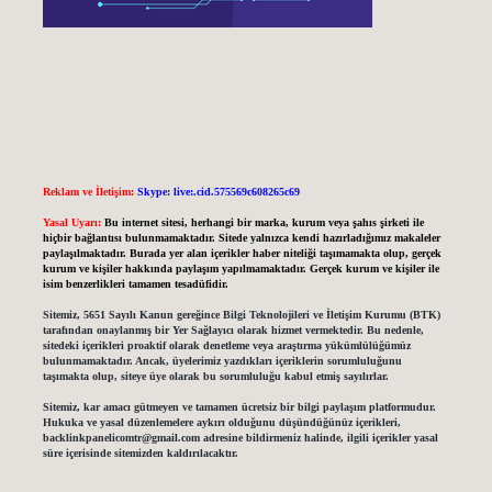
Reklam ve İletişim:
Skype: live:.cid.575569c608265c69
Yasal Uyarı:
Bu internet sitesi, herhangi bir marka, kurum veya şahıs şirketi ile
hiçbir bağlantısı bulunmamaktadır. Sitede yalnızca kendi hazırladığımız makaleler
paylaşılmaktadır. Burada yer alan içerikler haber niteliği taşımamakta olup, gerçek
kurum ve kişiler hakkında paylaşım yapılmamaktadır. Gerçek kurum ve kişiler ile
isim benzerlikleri tamamen tesadüfidir.
Sitemiz, 5651 Sayılı Kanun gereğince Bilgi Teknolojileri ve İletişim Kurumu (BTK)
tarafından onaylanmış bir Yer Sağlayıcı olarak hizmet vermektedir. Bu nedenle,
sitedeki içerikleri proaktif olarak denetleme veya araştırma yükümlülüğümüz
bulunmamaktadır. Ancak, üyelerimiz yazdıkları içeriklerin sorumluluğunu
taşımakta olup, siteye üye olarak bu sorumluluğu kabul etmiş sayılırlar.
Sitemiz, kar amacı gütmeyen ve tamamen ücretsiz bir bilgi paylaşım platformudur.
Hukuka ve yasal düzenlemelere aykırı olduğunu düşündüğünüz içerikleri,
backlinkpanelicomtr@gmail.com
adresine bildirmeniz halinde, ilgili içerikler yasal
süre içerisinde sitemizden kaldırılacaktır.