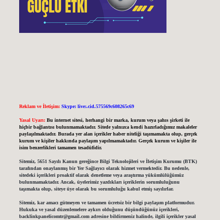
Reklam ve İletişim:
Skype: live:.cid.575569c608265c69
Yasal Uyarı:
Bu internet sitesi, herhangi bir marka, kurum veya şahıs şirketi ile
hiçbir bağlantısı bulunmamaktadır. Sitede yalnızca kendi hazırladığımız makaleler
paylaşılmaktadır. Burada yer alan içerikler haber niteliği taşımamakta olup, gerçek
kurum ve kişiler hakkında paylaşım yapılmamaktadır. Gerçek kurum ve kişiler ile
isim benzerlikleri tamamen tesadüfidir.
Sitemiz, 5651 Sayılı Kanun gereğince Bilgi Teknolojileri ve İletişim Kurumu (BTK)
tarafından onaylanmış bir Yer Sağlayıcı olarak hizmet vermektedir. Bu nedenle,
sitedeki içerikleri proaktif olarak denetleme veya araştırma yükümlülüğümüz
bulunmamaktadır. Ancak, üyelerimiz yazdıkları içeriklerin sorumluluğunu
taşımakta olup, siteye üye olarak bu sorumluluğu kabul etmiş sayılırlar.
Sitemiz, kar amacı gütmeyen ve tamamen ücretsiz bir bilgi paylaşım platformudur.
Hukuka ve yasal düzenlemelere aykırı olduğunu düşündüğünüz içerikleri,
backlinkpanelicomtr@gmail.com
adresine bildirmeniz halinde, ilgili içerikler yasal