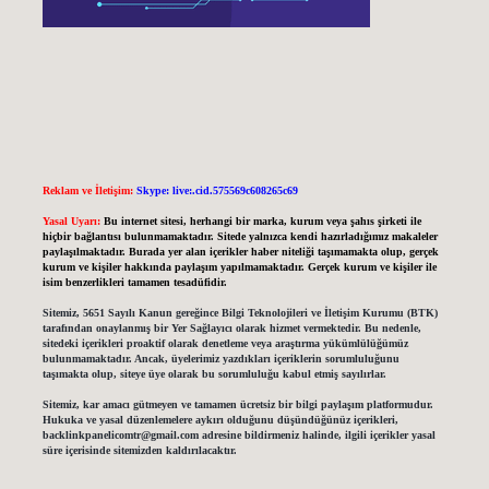
Reklam ve İletişim:
Skype: live:.cid.575569c608265c69
Yasal Uyarı:
Bu internet sitesi, herhangi bir marka, kurum veya şahıs şirketi ile
hiçbir bağlantısı bulunmamaktadır. Sitede yalnızca kendi hazırladığımız makaleler
paylaşılmaktadır. Burada yer alan içerikler haber niteliği taşımamakta olup, gerçek
kurum ve kişiler hakkında paylaşım yapılmamaktadır. Gerçek kurum ve kişiler ile
isim benzerlikleri tamamen tesadüfidir.
Sitemiz, 5651 Sayılı Kanun gereğince Bilgi Teknolojileri ve İletişim Kurumu (BTK)
tarafından onaylanmış bir Yer Sağlayıcı olarak hizmet vermektedir. Bu nedenle,
sitedeki içerikleri proaktif olarak denetleme veya araştırma yükümlülüğümüz
bulunmamaktadır. Ancak, üyelerimiz yazdıkları içeriklerin sorumluluğunu
taşımakta olup, siteye üye olarak bu sorumluluğu kabul etmiş sayılırlar.
Sitemiz, kar amacı gütmeyen ve tamamen ücretsiz bir bilgi paylaşım platformudur.
Hukuka ve yasal düzenlemelere aykırı olduğunu düşündüğünüz içerikleri,
backlinkpanelicomtr@gmail.com
adresine bildirmeniz halinde, ilgili içerikler yasal
süre içerisinde sitemizden kaldırılacaktır.