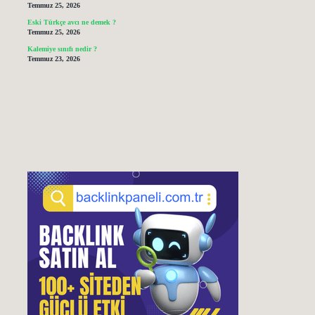
Temmuz 25, 2026
Eski Türkçe avcı ne demek ?
Temmuz 25, 2026
Kalemiye sınıfı nedir ?
Temmuz 23, 2026