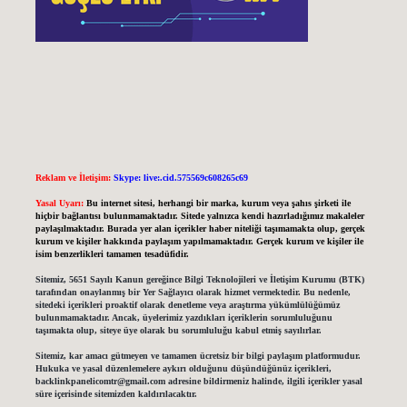
Reklam ve İletişim:
Skype: live:.cid.575569c608265c69
Yasal Uyarı:
Bu internet sitesi, herhangi bir marka, kurum veya şahıs şirketi ile
hiçbir bağlantısı bulunmamaktadır. Sitede yalnızca kendi hazırladığımız makaleler
paylaşılmaktadır. Burada yer alan içerikler haber niteliği taşımamakta olup, gerçek
kurum ve kişiler hakkında paylaşım yapılmamaktadır. Gerçek kurum ve kişiler ile
isim benzerlikleri tamamen tesadüfidir.
Sitemiz, 5651 Sayılı Kanun gereğince Bilgi Teknolojileri ve İletişim Kurumu (BTK)
tarafından onaylanmış bir Yer Sağlayıcı olarak hizmet vermektedir. Bu nedenle,
sitedeki içerikleri proaktif olarak denetleme veya araştırma yükümlülüğümüz
bulunmamaktadır. Ancak, üyelerimiz yazdıkları içeriklerin sorumluluğunu
taşımakta olup, siteye üye olarak bu sorumluluğu kabul etmiş sayılırlar.
Sitemiz, kar amacı gütmeyen ve tamamen ücretsiz bir bilgi paylaşım platformudur.
Hukuka ve yasal düzenlemelere aykırı olduğunu düşündüğünüz içerikleri,
backlinkpanelicomtr@gmail.com
adresine bildirmeniz halinde, ilgili içerikler yasal
süre içerisinde sitemizden kaldırılacaktır.