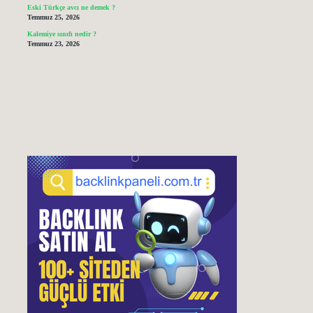
Eski Türkçe avcı ne demek ?
Temmuz 25, 2026
Kalemiye sınıfı nedir ?
Temmuz 23, 2026