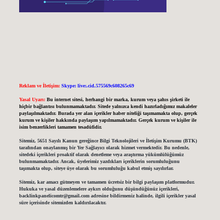
Reklam ve İletişim:
Skype: live:.cid.575569c608265c69
Yasal Uyarı:
Bu internet sitesi, herhangi bir marka, kurum veya şahıs şirketi ile
hiçbir bağlantısı bulunmamaktadır. Sitede yalnızca kendi hazırladığımız makaleler
paylaşılmaktadır. Burada yer alan içerikler haber niteliği taşımamakta olup, gerçek
kurum ve kişiler hakkında paylaşım yapılmamaktadır. Gerçek kurum ve kişiler ile
isim benzerlikleri tamamen tesadüfidir.
Sitemiz, 5651 Sayılı Kanun gereğince Bilgi Teknolojileri ve İletişim Kurumu (BTK)
tarafından onaylanmış bir Yer Sağlayıcı olarak hizmet vermektedir. Bu nedenle,
sitedeki içerikleri proaktif olarak denetleme veya araştırma yükümlülüğümüz
bulunmamaktadır. Ancak, üyelerimiz yazdıkları içeriklerin sorumluluğunu
taşımakta olup, siteye üye olarak bu sorumluluğu kabul etmiş sayılırlar.
Sitemiz, kar amacı gütmeyen ve tamamen ücretsiz bir bilgi paylaşım platformudur.
Hukuka ve yasal düzenlemelere aykırı olduğunu düşündüğünüz içerikleri,
backlinkpanelicomtr@gmail.com
adresine bildirmeniz halinde, ilgili içerikler yasal
süre içerisinde sitemizden kaldırılacaktır.