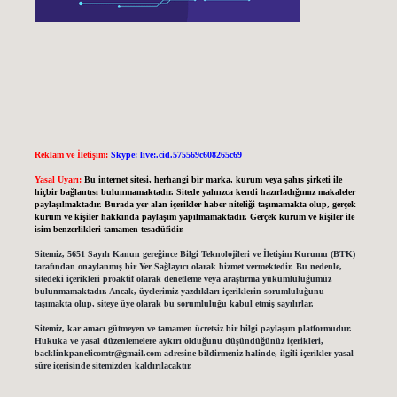
Reklam ve İletişim:
Skype: live:.cid.575569c608265c69
Yasal Uyarı:
Bu internet sitesi, herhangi bir marka, kurum veya şahıs şirketi ile
hiçbir bağlantısı bulunmamaktadır. Sitede yalnızca kendi hazırladığımız makaleler
paylaşılmaktadır. Burada yer alan içerikler haber niteliği taşımamakta olup, gerçek
kurum ve kişiler hakkında paylaşım yapılmamaktadır. Gerçek kurum ve kişiler ile
isim benzerlikleri tamamen tesadüfidir.
Sitemiz, 5651 Sayılı Kanun gereğince Bilgi Teknolojileri ve İletişim Kurumu (BTK)
tarafından onaylanmış bir Yer Sağlayıcı olarak hizmet vermektedir. Bu nedenle,
sitedeki içerikleri proaktif olarak denetleme veya araştırma yükümlülüğümüz
bulunmamaktadır. Ancak, üyelerimiz yazdıkları içeriklerin sorumluluğunu
taşımakta olup, siteye üye olarak bu sorumluluğu kabul etmiş sayılırlar.
Sitemiz, kar amacı gütmeyen ve tamamen ücretsiz bir bilgi paylaşım platformudur.
Hukuka ve yasal düzenlemelere aykırı olduğunu düşündüğünüz içerikleri,
backlinkpanelicomtr@gmail.com
adresine bildirmeniz halinde, ilgili içerikler yasal
süre içerisinde sitemizden kaldırılacaktır.