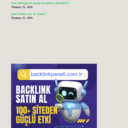
Klor fazlalığında hangi hastalıklar görülebilir ?
Temmuz 25, 2026
Eski Türkçe avcı ne demek ?
Temmuz 25, 2026