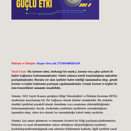
Reklam ve İletişim:
Skype: live:.cid.575569c608265c69
Yasal Uyarı:
Bu internet sitesi, herhangi bir marka, kurum veya şahıs şirketi ile
hiçbir bağlantısı bulunmamaktadır. Sitede yalnızca kendi hazırladığımız makaleler
paylaşılmaktadır. Burada yer alan içerikler haber niteliği taşımamakta olup, gerçek
kurum ve kişiler hakkında paylaşım yapılmamaktadır. Gerçek kurum ve kişiler ile
isim benzerlikleri tamamen tesadüfidir.
Sitemiz, 5651 Sayılı Kanun gereğince Bilgi Teknolojileri ve İletişim Kurumu (BTK)
tarafından onaylanmış bir Yer Sağlayıcı olarak hizmet vermektedir. Bu nedenle,
sitedeki içerikleri proaktif olarak denetleme veya araştırma yükümlülüğümüz
bulunmamaktadır. Ancak, üyelerimiz yazdıkları içeriklerin sorumluluğunu
taşımakta olup, siteye üye olarak bu sorumluluğu kabul etmiş sayılırlar.
Sitemiz, kar amacı gütmeyen ve tamamen ücretsiz bir bilgi paylaşım platformudur.
Hukuka ve yasal düzenlemelere aykırı olduğunu düşündüğünüz içerikleri,
backlinkpanelicomtr@gmail.com
adresine bildirmeniz halinde, ilgili içerikler yasal