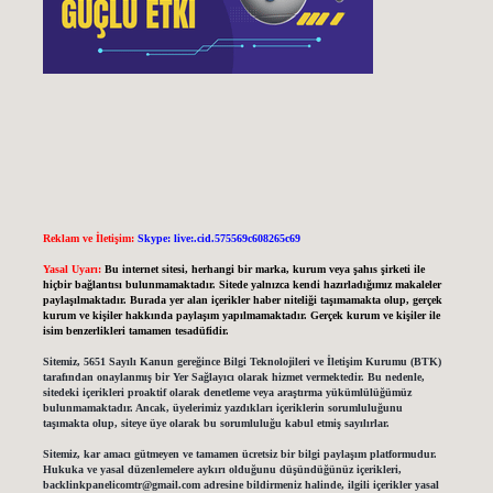
Reklam ve İletişim:
Skype: live:.cid.575569c608265c69
Yasal Uyarı:
Bu internet sitesi, herhangi bir marka, kurum veya şahıs şirketi ile
hiçbir bağlantısı bulunmamaktadır. Sitede yalnızca kendi hazırladığımız makaleler
paylaşılmaktadır. Burada yer alan içerikler haber niteliği taşımamakta olup, gerçek
kurum ve kişiler hakkında paylaşım yapılmamaktadır. Gerçek kurum ve kişiler ile
isim benzerlikleri tamamen tesadüfidir.
Sitemiz, 5651 Sayılı Kanun gereğince Bilgi Teknolojileri ve İletişim Kurumu (BTK)
tarafından onaylanmış bir Yer Sağlayıcı olarak hizmet vermektedir. Bu nedenle,
sitedeki içerikleri proaktif olarak denetleme veya araştırma yükümlülüğümüz
bulunmamaktadır. Ancak, üyelerimiz yazdıkları içeriklerin sorumluluğunu
taşımakta olup, siteye üye olarak bu sorumluluğu kabul etmiş sayılırlar.
Sitemiz, kar amacı gütmeyen ve tamamen ücretsiz bir bilgi paylaşım platformudur.
Hukuka ve yasal düzenlemelere aykırı olduğunu düşündüğünüz içerikleri,
backlinkpanelicomtr@gmail.com
adresine bildirmeniz halinde, ilgili içerikler yasal