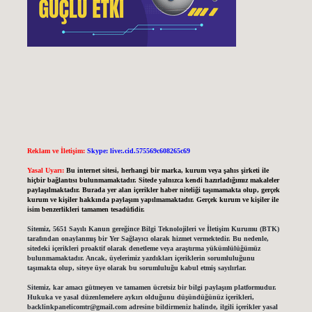
Reklam ve İletişim:
Skype: live:.cid.575569c608265c69
Yasal Uyarı:
Bu internet sitesi, herhangi bir marka, kurum veya şahıs şirketi ile
hiçbir bağlantısı bulunmamaktadır. Sitede yalnızca kendi hazırladığımız makaleler
paylaşılmaktadır. Burada yer alan içerikler haber niteliği taşımamakta olup, gerçek
kurum ve kişiler hakkında paylaşım yapılmamaktadır. Gerçek kurum ve kişiler ile
isim benzerlikleri tamamen tesadüfidir.
Sitemiz, 5651 Sayılı Kanun gereğince Bilgi Teknolojileri ve İletişim Kurumu (BTK)
tarafından onaylanmış bir Yer Sağlayıcı olarak hizmet vermektedir. Bu nedenle,
sitedeki içerikleri proaktif olarak denetleme veya araştırma yükümlülüğümüz
bulunmamaktadır. Ancak, üyelerimiz yazdıkları içeriklerin sorumluluğunu
taşımakta olup, siteye üye olarak bu sorumluluğu kabul etmiş sayılırlar.
Sitemiz, kar amacı gütmeyen ve tamamen ücretsiz bir bilgi paylaşım platformudur.
Hukuka ve yasal düzenlemelere aykırı olduğunu düşündüğünüz içerikleri,
backlinkpanelicomtr@gmail.com
adresine bildirmeniz halinde, ilgili içerikler yasal