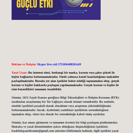
Reklam ve İletişim:
Skype: live:.cid.575569c608265c69
Yasal Uyarı:
Bu internet sitesi, herhangi bir marka, kurum veya şahıs şirketi ile
hiçbir bağlantısı bulunmamaktadır. Sitede yalnızca kendi hazırladığımız makaleler
paylaşılmaktadır. Burada yer alan içerikler haber niteliği taşımamakta olup, gerçek
kurum ve kişiler hakkında paylaşım yapılmamaktadır. Gerçek kurum ve kişiler ile
isim benzerlikleri tamamen tesadüfidir.
Sitemiz, 5651 Sayılı Kanun gereğince Bilgi Teknolojileri ve İletişim Kurumu (BTK)
tarafından onaylanmış bir Yer Sağlayıcı olarak hizmet vermektedir. Bu nedenle,
sitedeki içerikleri proaktif olarak denetleme veya araştırma yükümlülüğümüz
bulunmamaktadır. Ancak, üyelerimiz yazdıkları içeriklerin sorumluluğunu
taşımakta olup, siteye üye olarak bu sorumluluğu kabul etmiş sayılırlar.
Sitemiz, kar amacı gütmeyen ve tamamen ücretsiz bir bilgi paylaşım platformudur.
Hukuka ve yasal düzenlemelere aykırı olduğunu düşündüğünüz içerikleri,
backlinkpanelicomtr@gmail.com
adresine bildirmeniz halinde, ilgili içerikler yasal