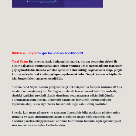
Reklam ve İletişim:
Skype: live:.cid.575569c608265c69
Yasal Uyarı:
Bu internet sitesi, herhangi bir marka, kurum veya şahıs şirketi ile
hiçbir bağlantısı bulunmamaktadır. Sitede yalnızca kendi hazırladığımız makaleler
paylaşılmaktadır. Burada yer alan içerikler haber niteliği taşımamakta olup, gerçek
kurum ve kişiler hakkında paylaşım yapılmamaktadır. Gerçek kurum ve kişiler ile
isim benzerlikleri tamamen tesadüfidir.
Sitemiz, 5651 Sayılı Kanun gereğince Bilgi Teknolojileri ve İletişim Kurumu (BTK)
tarafından onaylanmış bir Yer Sağlayıcı olarak hizmet vermektedir. Bu nedenle,
sitedeki içerikleri proaktif olarak denetleme veya araştırma yükümlülüğümüz
bulunmamaktadır. Ancak, üyelerimiz yazdıkları içeriklerin sorumluluğunu
taşımakta olup, siteye üye olarak bu sorumluluğu kabul etmiş sayılırlar.
Sitemiz, kar amacı gütmeyen ve tamamen ücretsiz bir bilgi paylaşım platformudur.
Hukuka ve yasal düzenlemelere aykırı olduğunu düşündüğünüz içerikleri,
backlinkpanelicomtr@gmail.com
adresine bildirmeniz halinde, ilgili içerikler yasal
süre içerisinde sitemizden kaldırılacaktır.