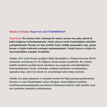
Reklam ve İletişim:
Skype: live:.cid.575569c608265c69
Yasal Uyarı:
Bu internet sitesi, herhangi bir marka, kurum veya şahıs şirketi ile
hiçbir bağlantısı bulunmamaktadır. Sitede yalnızca kendi hazırladığımız makaleler
paylaşılmaktadır. Burada yer alan içerikler haber niteliği taşımamakta olup, gerçek
kurum ve kişiler hakkında paylaşım yapılmamaktadır. Gerçek kurum ve kişiler ile
isim benzerlikleri tamamen tesadüfidir.
Sitemiz, 5651 Sayılı Kanun gereğince Bilgi Teknolojileri ve İletişim Kurumu (BTK)
tarafından onaylanmış bir Yer Sağlayıcı olarak hizmet vermektedir. Bu nedenle,
sitedeki içerikleri proaktif olarak denetleme veya araştırma yükümlülüğümüz
bulunmamaktadır. Ancak, üyelerimiz yazdıkları içeriklerin sorumluluğunu
taşımakta olup, siteye üye olarak bu sorumluluğu kabul etmiş sayılırlar.
Sitemiz, kar amacı gütmeyen ve tamamen ücretsiz bir bilgi paylaşım platformudur.
Hukuka ve yasal düzenlemelere aykırı olduğunu düşündüğünüz içerikleri,
backlinkpanelicomtr@gmail.com
adresine bildirmeniz halinde, ilgili içerikler yasal
süre içerisinde sitemizden kaldırılacaktır.