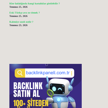
Klor fazlalığında hangi hastalıklar görülebilir ?
Temmuz 25, 2026
Eski Türkçe avcı ne demek ?
Temmuz 25, 2026
Kalemiye sınıfı nedir ?
Temmuz 23, 2026