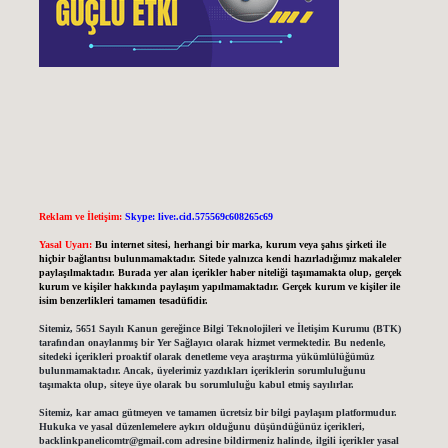
Reklam ve İletişim:
Skype: live:.cid.575569c608265c69
Yasal Uyarı:
Bu internet sitesi, herhangi bir marka, kurum veya şahıs şirketi ile
hiçbir bağlantısı bulunmamaktadır. Sitede yalnızca kendi hazırladığımız makaleler
paylaşılmaktadır. Burada yer alan içerikler haber niteliği taşımamakta olup, gerçek
kurum ve kişiler hakkında paylaşım yapılmamaktadır. Gerçek kurum ve kişiler ile
isim benzerlikleri tamamen tesadüfidir.
Sitemiz, 5651 Sayılı Kanun gereğince Bilgi Teknolojileri ve İletişim Kurumu (BTK)
tarafından onaylanmış bir Yer Sağlayıcı olarak hizmet vermektedir. Bu nedenle,
sitedeki içerikleri proaktif olarak denetleme veya araştırma yükümlülüğümüz
bulunmamaktadır. Ancak, üyelerimiz yazdıkları içeriklerin sorumluluğunu
taşımakta olup, siteye üye olarak bu sorumluluğu kabul etmiş sayılırlar.
Sitemiz, kar amacı gütmeyen ve tamamen ücretsiz bir bilgi paylaşım platformudur.
Hukuka ve yasal düzenlemelere aykırı olduğunu düşündüğünüz içerikleri,
backlinkpanelicomtr@gmail.com
adresine bildirmeniz halinde, ilgili içerikler yasal