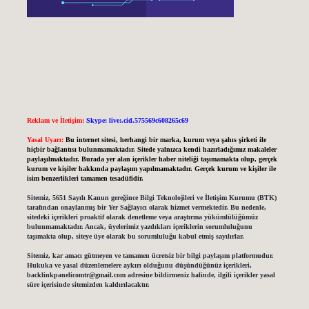
Reklam ve İletişim:
Skype: live:.cid.575569c608265c69
Yasal Uyarı:
Bu internet sitesi, herhangi bir marka, kurum veya şahıs şirketi ile
hiçbir bağlantısı bulunmamaktadır. Sitede yalnızca kendi hazırladığımız makaleler
paylaşılmaktadır. Burada yer alan içerikler haber niteliği taşımamakta olup, gerçek
kurum ve kişiler hakkında paylaşım yapılmamaktadır. Gerçek kurum ve kişiler ile
isim benzerlikleri tamamen tesadüfidir.
Sitemiz, 5651 Sayılı Kanun gereğince Bilgi Teknolojileri ve İletişim Kurumu (BTK)
tarafından onaylanmış bir Yer Sağlayıcı olarak hizmet vermektedir. Bu nedenle,
sitedeki içerikleri proaktif olarak denetleme veya araştırma yükümlülüğümüz
bulunmamaktadır. Ancak, üyelerimiz yazdıkları içeriklerin sorumluluğunu
taşımakta olup, siteye üye olarak bu sorumluluğu kabul etmiş sayılırlar.
Sitemiz, kar amacı gütmeyen ve tamamen ücretsiz bir bilgi paylaşım platformudur.
Hukuka ve yasal düzenlemelere aykırı olduğunu düşündüğünüz içerikleri,
backlinkpanelicomtr@gmail.com
adresine bildirmeniz halinde, ilgili içerikler yasal
süre içerisinde sitemizden kaldırılacaktır.