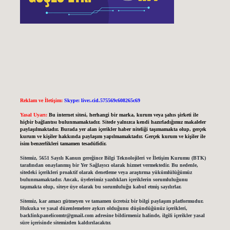
Reklam ve İletişim:
Skype: live:.cid.575569c608265c69
Yasal Uyarı:
Bu internet sitesi, herhangi bir marka, kurum veya şahıs şirketi ile
hiçbir bağlantısı bulunmamaktadır. Sitede yalnızca kendi hazırladığımız makaleler
paylaşılmaktadır. Burada yer alan içerikler haber niteliği taşımamakta olup, gerçek
kurum ve kişiler hakkında paylaşım yapılmamaktadır. Gerçek kurum ve kişiler ile
isim benzerlikleri tamamen tesadüfidir.
Sitemiz, 5651 Sayılı Kanun gereğince Bilgi Teknolojileri ve İletişim Kurumu (BTK)
tarafından onaylanmış bir Yer Sağlayıcı olarak hizmet vermektedir. Bu nedenle,
sitedeki içerikleri proaktif olarak denetleme veya araştırma yükümlülüğümüz
bulunmamaktadır. Ancak, üyelerimiz yazdıkları içeriklerin sorumluluğunu
taşımakta olup, siteye üye olarak bu sorumluluğu kabul etmiş sayılırlar.
Sitemiz, kar amacı gütmeyen ve tamamen ücretsiz bir bilgi paylaşım platformudur.
Hukuka ve yasal düzenlemelere aykırı olduğunu düşündüğünüz içerikleri,
backlinkpanelicomtr@gmail.com
adresine bildirmeniz halinde, ilgili içerikler yasal
süre içerisinde sitemizden kaldırılacaktır.