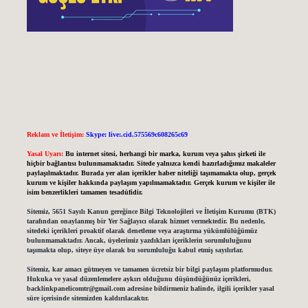
Reklam ve İletişim:
Skype: live:.cid.575569c608265c69
Yasal Uyarı:
Bu internet sitesi, herhangi bir marka, kurum veya şahıs şirketi ile
hiçbir bağlantısı bulunmamaktadır. Sitede yalnızca kendi hazırladığımız makaleler
paylaşılmaktadır. Burada yer alan içerikler haber niteliği taşımamakta olup, gerçek
kurum ve kişiler hakkında paylaşım yapılmamaktadır. Gerçek kurum ve kişiler ile
isim benzerlikleri tamamen tesadüfidir.
Sitemiz, 5651 Sayılı Kanun gereğince Bilgi Teknolojileri ve İletişim Kurumu (BTK)
tarafından onaylanmış bir Yer Sağlayıcı olarak hizmet vermektedir. Bu nedenle,
sitedeki içerikleri proaktif olarak denetleme veya araştırma yükümlülüğümüz
bulunmamaktadır. Ancak, üyelerimiz yazdıkları içeriklerin sorumluluğunu
taşımakta olup, siteye üye olarak bu sorumluluğu kabul etmiş sayılırlar.
Sitemiz, kar amacı gütmeyen ve tamamen ücretsiz bir bilgi paylaşım platformudur.
Hukuka ve yasal düzenlemelere aykırı olduğunu düşündüğünüz içerikleri,
backlinkpanelicomtr@gmail.com
adresine bildirmeniz halinde, ilgili içerikler yasal
süre içerisinde sitemizden kaldırılacaktır.