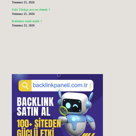
Temmuz 25, 2026
Eski Türkçe avcı ne demek ?
Temmuz 25, 2026
Kalemiye sınıfı nedir ?
Temmuz 23, 2026