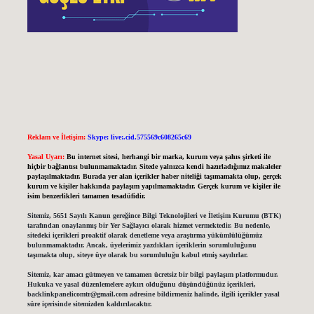
Reklam ve İletişim:
Skype: live:.cid.575569c608265c69
Yasal Uyarı:
Bu internet sitesi, herhangi bir marka, kurum veya şahıs şirketi ile
hiçbir bağlantısı bulunmamaktadır. Sitede yalnızca kendi hazırladığımız makaleler
paylaşılmaktadır. Burada yer alan içerikler haber niteliği taşımamakta olup, gerçek
kurum ve kişiler hakkında paylaşım yapılmamaktadır. Gerçek kurum ve kişiler ile
isim benzerlikleri tamamen tesadüfidir.
Sitemiz, 5651 Sayılı Kanun gereğince Bilgi Teknolojileri ve İletişim Kurumu (BTK)
tarafından onaylanmış bir Yer Sağlayıcı olarak hizmet vermektedir. Bu nedenle,
sitedeki içerikleri proaktif olarak denetleme veya araştırma yükümlülüğümüz
bulunmamaktadır. Ancak, üyelerimiz yazdıkları içeriklerin sorumluluğunu
taşımakta olup, siteye üye olarak bu sorumluluğu kabul etmiş sayılırlar.
Sitemiz, kar amacı gütmeyen ve tamamen ücretsiz bir bilgi paylaşım platformudur.
Hukuka ve yasal düzenlemelere aykırı olduğunu düşündüğünüz içerikleri,
backlinkpanelicomtr@gmail.com
adresine bildirmeniz halinde, ilgili içerikler yasal
süre içerisinde sitemizden kaldırılacaktır.