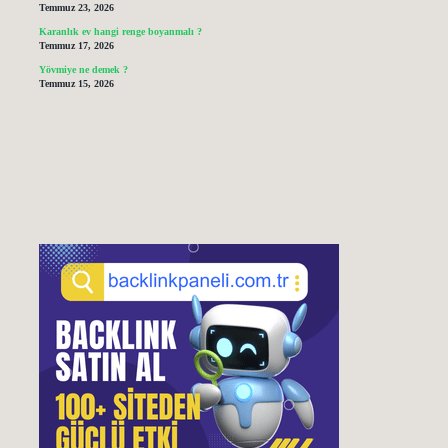
Temmuz 23, 2026
Karanlık ev hangi renge boyanmalı ?
Temmuz 17, 2026
Yövmiye ne demek ?
Temmuz 15, 2026