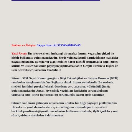
Reklam ve İletişim:
Skype: live:.cid.575569c608265c69
Yasal Uyarı:
Bu internet sitesi, herhangi bir marka, kurum veya şahıs şirketi ile
hiçbir bağlantısı bulunmamaktadır. Sitede yalnızca kendi hazırladığımız makaleler
paylaşılmaktadır. Burada yer alan içerikler haber niteliği taşımamakta olup, gerçek
kurum ve kişiler hakkında paylaşım yapılmamaktadır. Gerçek kurum ve kişiler ile
isim benzerlikleri tamamen tesadüfidir.
Sitemiz, 5651 Sayılı Kanun gereğince Bilgi Teknolojileri ve İletişim Kurumu (BTK)
tarafından onaylanmış bir Yer Sağlayıcı olarak hizmet vermektedir. Bu nedenle,
sitedeki içerikleri proaktif olarak denetleme veya araştırma yükümlülüğümüz
bulunmamaktadır. Ancak, üyelerimiz yazdıkları içeriklerin sorumluluğunu
taşımakta olup, siteye üye olarak bu sorumluluğu kabul etmiş sayılırlar.
Sitemiz, kar amacı gütmeyen ve tamamen ücretsiz bir bilgi paylaşım platformudur.
Hukuka ve yasal düzenlemelere aykırı olduğunu düşündüğünüz içerikleri,
backlinkpanelicomtr@gmail.com
adresine bildirmeniz halinde, ilgili içerikler yasal
süre içerisinde sitemizden kaldırılacaktır.