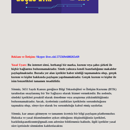
Reklam ve İletişim:
Skype: live:.cid.575569c608265c69
Yasal Uyarı:
Bu internet sitesi, herhangi bir marka, kurum veya şahıs şirketi ile
hiçbir bağlantısı bulunmamaktadır. Sitede yalnızca kendi hazırladığımız makaleler
paylaşılmaktadır. Burada yer alan içerikler haber niteliği taşımamakta olup, gerçek
kurum ve kişiler hakkında paylaşım yapılmamaktadır. Gerçek kurum ve kişiler ile
isim benzerlikleri tamamen tesadüfidir.
Sitemiz, 5651 Sayılı Kanun gereğince Bilgi Teknolojileri ve İletişim Kurumu (BTK)
tarafından onaylanmış bir Yer Sağlayıcı olarak hizmet vermektedir. Bu nedenle,
sitedeki içerikleri proaktif olarak denetleme veya araştırma yükümlülüğümüz
bulunmamaktadır. Ancak, üyelerimiz yazdıkları içeriklerin sorumluluğunu
taşımakta olup, siteye üye olarak bu sorumluluğu kabul etmiş sayılırlar.
Sitemiz, kar amacı gütmeyen ve tamamen ücretsiz bir bilgi paylaşım platformudur.
Hukuka ve yasal düzenlemelere aykırı olduğunu düşündüğünüz içerikleri,
backlinkpanelicomtr@gmail.com
adresine bildirmeniz halinde, ilgili içerikler yasal
süre içerisinde sitemizden kaldırılacaktır.