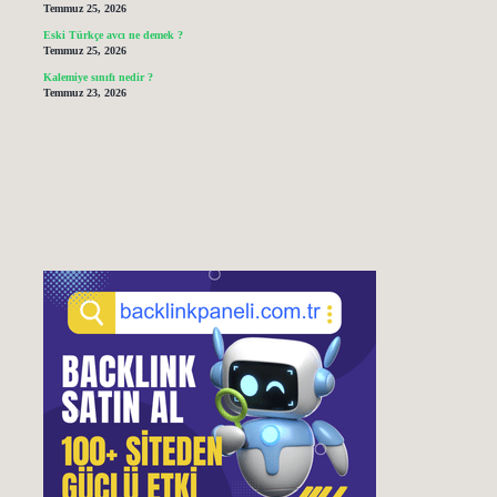
Temmuz 25, 2026
Eski Türkçe avcı ne demek ?
Temmuz 25, 2026
Kalemiye sınıfı nedir ?
Temmuz 23, 2026