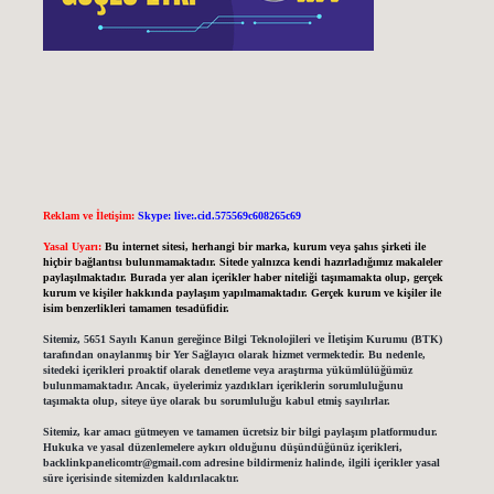
Reklam ve İletişim:
Skype: live:.cid.575569c608265c69
Yasal Uyarı:
Bu internet sitesi, herhangi bir marka, kurum veya şahıs şirketi ile
hiçbir bağlantısı bulunmamaktadır. Sitede yalnızca kendi hazırladığımız makaleler
paylaşılmaktadır. Burada yer alan içerikler haber niteliği taşımamakta olup, gerçek
kurum ve kişiler hakkında paylaşım yapılmamaktadır. Gerçek kurum ve kişiler ile
isim benzerlikleri tamamen tesadüfidir.
Sitemiz, 5651 Sayılı Kanun gereğince Bilgi Teknolojileri ve İletişim Kurumu (BTK)
tarafından onaylanmış bir Yer Sağlayıcı olarak hizmet vermektedir. Bu nedenle,
sitedeki içerikleri proaktif olarak denetleme veya araştırma yükümlülüğümüz
bulunmamaktadır. Ancak, üyelerimiz yazdıkları içeriklerin sorumluluğunu
taşımakta olup, siteye üye olarak bu sorumluluğu kabul etmiş sayılırlar.
Sitemiz, kar amacı gütmeyen ve tamamen ücretsiz bir bilgi paylaşım platformudur.
Hukuka ve yasal düzenlemelere aykırı olduğunu düşündüğünüz içerikleri,
backlinkpanelicomtr@gmail.com
adresine bildirmeniz halinde, ilgili içerikler yasal
süre içerisinde sitemizden kaldırılacaktır.