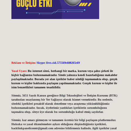
Reklam ve İletişim:
Skype: live:.cid.575569c608265c69
Yasal Uyarı:
Bu internet sitesi, herhangi bir marka, kurum veya şahıs şirketi ile
hiçbir bağlantısı bulunmamaktadır. Sitede yalnızca kendi hazırladığımız makaleler
paylaşılmaktadır. Burada yer alan içerikler haber niteliği taşımamakta olup, gerçek
kurum ve kişiler hakkında paylaşım yapılmamaktadır. Gerçek kurum ve kişiler ile
isim benzerlikleri tamamen tesadüfidir.
Sitemiz, 5651 Sayılı Kanun gereğince Bilgi Teknolojileri ve İletişim Kurumu (BTK)
tarafından onaylanmış bir Yer Sağlayıcı olarak hizmet vermektedir. Bu nedenle,
sitedeki içerikleri proaktif olarak denetleme veya araştırma yükümlülüğümüz
bulunmamaktadır. Ancak, üyelerimiz yazdıkları içeriklerin sorumluluğunu
taşımakta olup, siteye üye olarak bu sorumluluğu kabul etmiş sayılırlar.
Sitemiz, kar amacı gütmeyen ve tamamen ücretsiz bir bilgi paylaşım platformudur.
Hukuka ve yasal düzenlemelere aykırı olduğunu düşündüğünüz içerikleri,
backlinkpanelicomtr@gmail.com
adresine bildirmeniz halinde, ilgili içerikler yasal