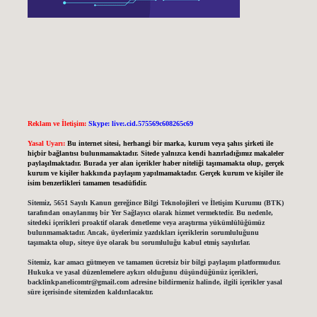
Reklam ve İletişim:
Skype: live:.cid.575569c608265c69
Yasal Uyarı:
Bu internet sitesi, herhangi bir marka, kurum veya şahıs şirketi ile
hiçbir bağlantısı bulunmamaktadır. Sitede yalnızca kendi hazırladığımız makaleler
paylaşılmaktadır. Burada yer alan içerikler haber niteliği taşımamakta olup, gerçek
kurum ve kişiler hakkında paylaşım yapılmamaktadır. Gerçek kurum ve kişiler ile
isim benzerlikleri tamamen tesadüfidir.
Sitemiz, 5651 Sayılı Kanun gereğince Bilgi Teknolojileri ve İletişim Kurumu (BTK)
tarafından onaylanmış bir Yer Sağlayıcı olarak hizmet vermektedir. Bu nedenle,
sitedeki içerikleri proaktif olarak denetleme veya araştırma yükümlülüğümüz
bulunmamaktadır. Ancak, üyelerimiz yazdıkları içeriklerin sorumluluğunu
taşımakta olup, siteye üye olarak bu sorumluluğu kabul etmiş sayılırlar.
Sitemiz, kar amacı gütmeyen ve tamamen ücretsiz bir bilgi paylaşım platformudur.
Hukuka ve yasal düzenlemelere aykırı olduğunu düşündüğünüz içerikleri,
backlinkpanelicomtr@gmail.com
adresine bildirmeniz halinde, ilgili içerikler yasal
süre içerisinde sitemizden kaldırılacaktır.