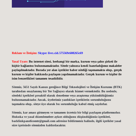
Reklam ve İletişim:
Skype: live:.cid.575569c608265c69
Yasal Uyarı:
Bu internet sitesi, herhangi bir marka, kurum veya şahıs şirketi ile
hiçbir bağlantısı bulunmamaktadır. Sitede yalnızca kendi hazırladığımız makaleler
paylaşılmaktadır. Burada yer alan içerikler haber niteliği taşımamakta olup, gerçek
kurum ve kişiler hakkında paylaşım yapılmamaktadır. Gerçek kurum ve kişiler ile
isim benzerlikleri tamamen tesadüfidir.
Sitemiz, 5651 Sayılı Kanun gereğince Bilgi Teknolojileri ve İletişim Kurumu (BTK)
tarafından onaylanmış bir Yer Sağlayıcı olarak hizmet vermektedir. Bu nedenle,
sitedeki içerikleri proaktif olarak denetleme veya araştırma yükümlülüğümüz
bulunmamaktadır. Ancak, üyelerimiz yazdıkları içeriklerin sorumluluğunu
taşımakta olup, siteye üye olarak bu sorumluluğu kabul etmiş sayılırlar.
Sitemiz, kar amacı gütmeyen ve tamamen ücretsiz bir bilgi paylaşım platformudur.
Hukuka ve yasal düzenlemelere aykırı olduğunu düşündüğünüz içerikleri,
backlinkpanelicomtr@gmail.com
adresine bildirmeniz halinde, ilgili içerikler yasal
süre içerisinde sitemizden kaldırılacaktır.