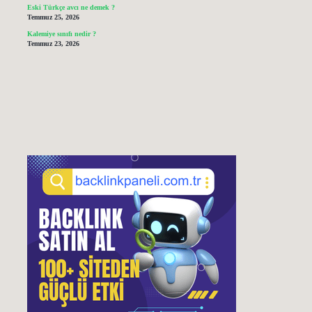
Eski Türkçe avcı ne demek ?
Temmuz 25, 2026
Kalemiye sınıfı nedir ?
Temmuz 23, 2026