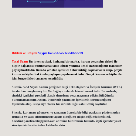
Reklam ve İletişim:
Skype: live:.cid.575569c608265c69
Yasal Uyarı:
Bu internet sitesi, herhangi bir marka, kurum veya şahıs şirketi ile
hiçbir bağlantısı bulunmamaktadır. Sitede yalnızca kendi hazırladığımız makaleler
paylaşılmaktadır. Burada yer alan içerikler haber niteliği taşımamakta olup, gerçek
kurum ve kişiler hakkında paylaşım yapılmamaktadır. Gerçek kurum ve kişiler ile
isim benzerlikleri tamamen tesadüfidir.
Sitemiz, 5651 Sayılı Kanun gereğince Bilgi Teknolojileri ve İletişim Kurumu (BTK)
tarafından onaylanmış bir Yer Sağlayıcı olarak hizmet vermektedir. Bu nedenle,
sitedeki içerikleri proaktif olarak denetleme veya araştırma yükümlülüğümüz
bulunmamaktadır. Ancak, üyelerimiz yazdıkları içeriklerin sorumluluğunu
taşımakta olup, siteye üye olarak bu sorumluluğu kabul etmiş sayılırlar.
Sitemiz, kar amacı gütmeyen ve tamamen ücretsiz bir bilgi paylaşım platformudur.
Hukuka ve yasal düzenlemelere aykırı olduğunu düşündüğünüz içerikleri,
backlinkpanelicomtr@gmail.com
adresine bildirmeniz halinde, ilgili içerikler yasal
süre içerisinde sitemizden kaldırılacaktır.