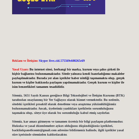
Reklam ve İletişim:
Skype: live:.cid.575569c608265c69
Yasal Uyarı:
Bu internet sitesi, herhangi bir marka, kurum veya şahıs şirketi ile
hiçbir bağlantısı bulunmamaktadır. Sitede yalnızca kendi hazırladığımız makaleler
paylaşılmaktadır. Burada yer alan içerikler haber niteliği taşımamakta olup, gerçek
kurum ve kişiler hakkında paylaşım yapılmamaktadır. Gerçek kurum ve kişiler ile
isim benzerlikleri tamamen tesadüfidir.
Sitemiz, 5651 Sayılı Kanun gereğince Bilgi Teknolojileri ve İletişim Kurumu (BTK)
tarafından onaylanmış bir Yer Sağlayıcı olarak hizmet vermektedir. Bu nedenle,
sitedeki içerikleri proaktif olarak denetleme veya araştırma yükümlülüğümüz
bulunmamaktadır. Ancak, üyelerimiz yazdıkları içeriklerin sorumluluğunu
taşımakta olup, siteye üye olarak bu sorumluluğu kabul etmiş sayılırlar.
Sitemiz, kar amacı gütmeyen ve tamamen ücretsiz bir bilgi paylaşım platformudur.
Hukuka ve yasal düzenlemelere aykırı olduğunu düşündüğünüz içerikleri,
backlinkpanelicomtr@gmail.com
adresine bildirmeniz halinde, ilgili içerikler yasal
süre içerisinde sitemizden kaldırılacaktır.