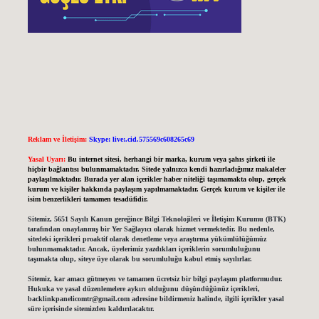
Reklam ve İletişim:
Skype: live:.cid.575569c608265c69
Yasal Uyarı:
Bu internet sitesi, herhangi bir marka, kurum veya şahıs şirketi ile
hiçbir bağlantısı bulunmamaktadır. Sitede yalnızca kendi hazırladığımız makaleler
paylaşılmaktadır. Burada yer alan içerikler haber niteliği taşımamakta olup, gerçek
kurum ve kişiler hakkında paylaşım yapılmamaktadır. Gerçek kurum ve kişiler ile
isim benzerlikleri tamamen tesadüfidir.
Sitemiz, 5651 Sayılı Kanun gereğince Bilgi Teknolojileri ve İletişim Kurumu (BTK)
tarafından onaylanmış bir Yer Sağlayıcı olarak hizmet vermektedir. Bu nedenle,
sitedeki içerikleri proaktif olarak denetleme veya araştırma yükümlülüğümüz
bulunmamaktadır. Ancak, üyelerimiz yazdıkları içeriklerin sorumluluğunu
taşımakta olup, siteye üye olarak bu sorumluluğu kabul etmiş sayılırlar.
Sitemiz, kar amacı gütmeyen ve tamamen ücretsiz bir bilgi paylaşım platformudur.
Hukuka ve yasal düzenlemelere aykırı olduğunu düşündüğünüz içerikleri,
backlinkpanelicomtr@gmail.com
adresine bildirmeniz halinde, ilgili içerikler yasal
süre içerisinde sitemizden kaldırılacaktır.