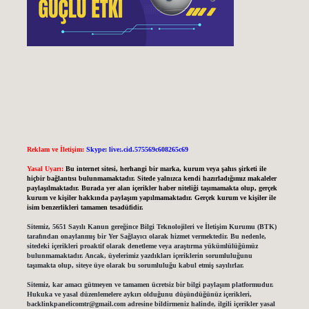
Reklam ve İletişim:
Skype: live:.cid.575569c608265c69
Yasal Uyarı:
Bu internet sitesi, herhangi bir marka, kurum veya şahıs şirketi ile
hiçbir bağlantısı bulunmamaktadır. Sitede yalnızca kendi hazırladığımız makaleler
paylaşılmaktadır. Burada yer alan içerikler haber niteliği taşımamakta olup, gerçek
kurum ve kişiler hakkında paylaşım yapılmamaktadır. Gerçek kurum ve kişiler ile
isim benzerlikleri tamamen tesadüfidir.
Sitemiz, 5651 Sayılı Kanun gereğince Bilgi Teknolojileri ve İletişim Kurumu (BTK)
tarafından onaylanmış bir Yer Sağlayıcı olarak hizmet vermektedir. Bu nedenle,
sitedeki içerikleri proaktif olarak denetleme veya araştırma yükümlülüğümüz
bulunmamaktadır. Ancak, üyelerimiz yazdıkları içeriklerin sorumluluğunu
taşımakta olup, siteye üye olarak bu sorumluluğu kabul etmiş sayılırlar.
Sitemiz, kar amacı gütmeyen ve tamamen ücretsiz bir bilgi paylaşım platformudur.
Hukuka ve yasal düzenlemelere aykırı olduğunu düşündüğünüz içerikleri,
backlinkpanelicomtr@gmail.com
adresine bildirmeniz halinde, ilgili içerikler yasal