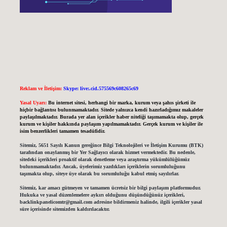
Reklam ve İletişim:
Skype: live:.cid.575569c608265c69
Yasal Uyarı:
Bu internet sitesi, herhangi bir marka, kurum veya şahıs şirketi ile
hiçbir bağlantısı bulunmamaktadır. Sitede yalnızca kendi hazırladığımız makaleler
paylaşılmaktadır. Burada yer alan içerikler haber niteliği taşımamakta olup, gerçek
kurum ve kişiler hakkında paylaşım yapılmamaktadır. Gerçek kurum ve kişiler ile
isim benzerlikleri tamamen tesadüfidir.
Sitemiz, 5651 Sayılı Kanun gereğince Bilgi Teknolojileri ve İletişim Kurumu (BTK)
tarafından onaylanmış bir Yer Sağlayıcı olarak hizmet vermektedir. Bu nedenle,
sitedeki içerikleri proaktif olarak denetleme veya araştırma yükümlülüğümüz
bulunmamaktadır. Ancak, üyelerimiz yazdıkları içeriklerin sorumluluğunu
taşımakta olup, siteye üye olarak bu sorumluluğu kabul etmiş sayılırlar.
Sitemiz, kar amacı gütmeyen ve tamamen ücretsiz bir bilgi paylaşım platformudur.
Hukuka ve yasal düzenlemelere aykırı olduğunu düşündüğünüz içerikleri,
backlinkpanelicomtr@gmail.com
adresine bildirmeniz halinde, ilgili içerikler yasal
süre içerisinde sitemizden kaldırılacaktır.