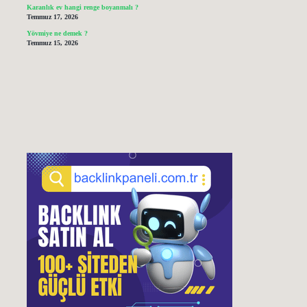
Karanlık ev hangi renge boyanmalı ?
Temmuz 17, 2026
Yövmiye ne demek ?
Temmuz 15, 2026