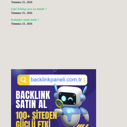
Temmuz 25, 2026
Eski Türkçe avcı ne demek ?
Temmuz 25, 2026
Kalemiye sınıfı nedir ?
Temmuz 23, 2026