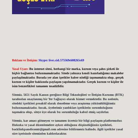
Reklam ve İletişim:
Skype: live:.cid.575569c608265c69
Yasal Uyarı:
Bu internet sitesi, herhangi bir marka, kurum veya şahıs şirketi ile
hiçbir bağlantısı bulunmamaktadır. Sitede yalnızca kendi hazırladığımız makaleler
paylaşılmaktadır. Burada yer alan içerikler haber niteliği taşımamakta olup, gerçek
kurum ve kişiler hakkında paylaşım yapılmamaktadır. Gerçek kurum ve kişiler ile
isim benzerlikleri tamamen tesadüfidir.
Sitemiz, 5651 Sayılı Kanun gereğince Bilgi Teknolojileri ve İletişim Kurumu (BTK)
tarafından onaylanmış bir Yer Sağlayıcı olarak hizmet vermektedir. Bu nedenle,
sitedeki içerikleri proaktif olarak denetleme veya araştırma yükümlülüğümüz
bulunmamaktadır. Ancak, üyelerimiz yazdıkları içeriklerin sorumluluğunu
taşımakta olup, siteye üye olarak bu sorumluluğu kabul etmiş sayılırlar.
Sitemiz, kar amacı gütmeyen ve tamamen ücretsiz bir bilgi paylaşım platformudur.
Hukuka ve yasal düzenlemelere aykırı olduğunu düşündüğünüz içerikleri,
backlinkpanelicomtr@gmail.com
adresine bildirmeniz halinde, ilgili içerikler yasal
süre içerisinde sitemizden kaldırılacaktır.