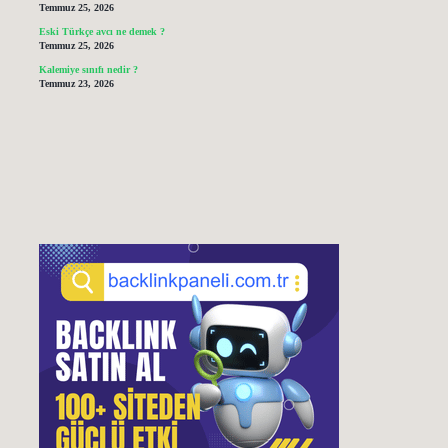
Temmuz 25, 2026
Eski Türkçe avcı ne demek ?
Temmuz 25, 2026
Kalemiye sınıfı nedir ?
Temmuz 23, 2026