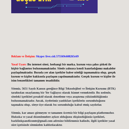
Reklam ve İletişim:
Skype: live:.cid.575569c608265c69
Yasal Uyarı:
Bu internet sitesi, herhangi bir marka, kurum veya şahıs şirketi ile
hiçbir bağlantısı bulunmamaktadır. Sitede yalnızca kendi hazırladığımız makaleler
paylaşılmaktadır. Burada yer alan içerikler haber niteliği taşımamakta olup, gerçek
kurum ve kişiler hakkında paylaşım yapılmamaktadır. Gerçek kurum ve kişiler ile
isim benzerlikleri tamamen tesadüfidir.
Sitemiz, 5651 Sayılı Kanun gereğince Bilgi Teknolojileri ve İletişim Kurumu (BTK)
tarafından onaylanmış bir Yer Sağlayıcı olarak hizmet vermektedir. Bu nedenle,
sitedeki içerikleri proaktif olarak denetleme veya araştırma yükümlülüğümüz
bulunmamaktadır. Ancak, üyelerimiz yazdıkları içeriklerin sorumluluğunu
taşımakta olup, siteye üye olarak bu sorumluluğu kabul etmiş sayılırlar.
Sitemiz, kar amacı gütmeyen ve tamamen ücretsiz bir bilgi paylaşım platformudur.
Hukuka ve yasal düzenlemelere aykırı olduğunu düşündüğünüz içerikleri,
backlinkpanelicomtr@gmail.com
adresine bildirmeniz halinde, ilgili içerikler yasal
süre içerisinde sitemizden kaldırılacaktır.