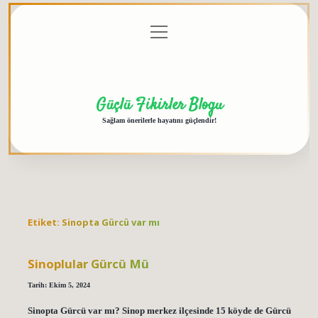
menüyü
Anasayfa
Gizlilik
Yasal
Hakkımızda
aç
Politikası
Uyarı
Güçlü Fikirler Blogu
Sağlam önerilerle hayatını güçlendir!
Etiket:
Sinopta Gürcü var mı
Sinoplular Gürcü Mü
Tarih: Ekim 5, 2024
Sinopta Gürcü var mı? Sinop merkez ilçesinde 15 köyde de Gürcü