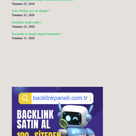
Temmuz 25, 2026
Eski Türkçe avcı ne demek ?
Temmuz 25, 2026
Kalemiye sınıfı nedir ?
Temmuz 23, 2026
Karanlık ev hangi renge boyanmalı ?
Temmuz 17, 2026