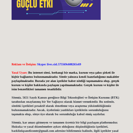
Reklam ve İletişim:
Skype: live:.cid.575569c608265c69
Yasal Uyarı:
Bu internet sitesi, herhangi bir marka, kurum veya şahıs şirketi ile
hiçbir bağlantısı bulunmamaktadır. Sitede yalnızca kendi hazırladığımız makaleler
paylaşılmaktadır. Burada yer alan içerikler haber niteliği taşımamakta olup, gerçek
kurum ve kişiler hakkında paylaşım yapılmamaktadır. Gerçek kurum ve kişiler ile
isim benzerlikleri tamamen tesadüfidir.
Sitemiz, 5651 Sayılı Kanun gereğince Bilgi Teknolojileri ve İletişim Kurumu (BTK)
tarafından onaylanmış bir Yer Sağlayıcı olarak hizmet vermektedir. Bu nedenle,
sitedeki içerikleri proaktif olarak denetleme veya araştırma yükümlülüğümüz
bulunmamaktadır. Ancak, üyelerimiz yazdıkları içeriklerin sorumluluğunu
taşımakta olup, siteye üye olarak bu sorumluluğu kabul etmiş sayılırlar.
Sitemiz, kar amacı gütmeyen ve tamamen ücretsiz bir bilgi paylaşım platformudur.
Hukuka ve yasal düzenlemelere aykırı olduğunu düşündüğünüz içerikleri,
backlinkpanelicomtr@gmail.com
adresine bildirmeniz halinde, ilgili içerikler yasal