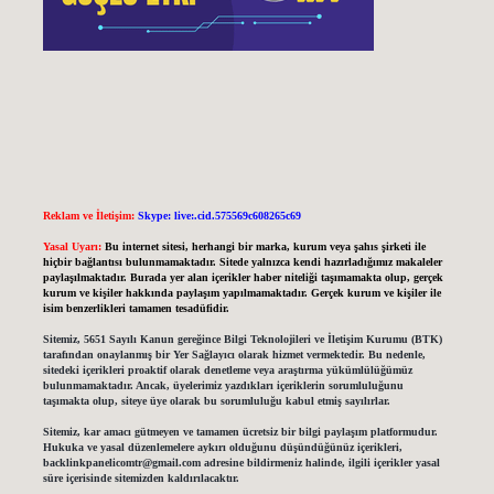
Reklam ve İletişim:
Skype: live:.cid.575569c608265c69
Yasal Uyarı:
Bu internet sitesi, herhangi bir marka, kurum veya şahıs şirketi ile
hiçbir bağlantısı bulunmamaktadır. Sitede yalnızca kendi hazırladığımız makaleler
paylaşılmaktadır. Burada yer alan içerikler haber niteliği taşımamakta olup, gerçek
kurum ve kişiler hakkında paylaşım yapılmamaktadır. Gerçek kurum ve kişiler ile
isim benzerlikleri tamamen tesadüfidir.
Sitemiz, 5651 Sayılı Kanun gereğince Bilgi Teknolojileri ve İletişim Kurumu (BTK)
tarafından onaylanmış bir Yer Sağlayıcı olarak hizmet vermektedir. Bu nedenle,
sitedeki içerikleri proaktif olarak denetleme veya araştırma yükümlülüğümüz
bulunmamaktadır. Ancak, üyelerimiz yazdıkları içeriklerin sorumluluğunu
taşımakta olup, siteye üye olarak bu sorumluluğu kabul etmiş sayılırlar.
Sitemiz, kar amacı gütmeyen ve tamamen ücretsiz bir bilgi paylaşım platformudur.
Hukuka ve yasal düzenlemelere aykırı olduğunu düşündüğünüz içerikleri,
backlinkpanelicomtr@gmail.com
adresine bildirmeniz halinde, ilgili içerikler yasal
süre içerisinde sitemizden kaldırılacaktır.