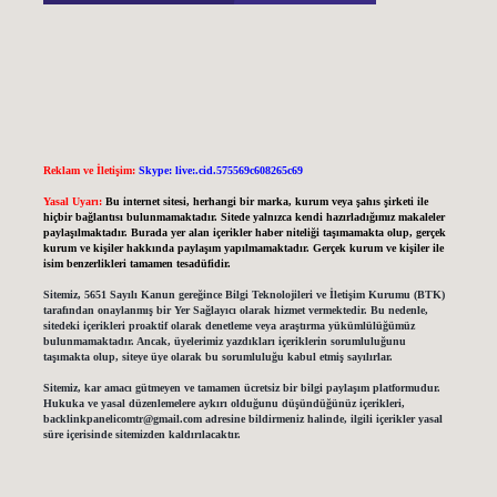
Reklam ve İletişim:
Skype: live:.cid.575569c608265c69
Yasal Uyarı:
Bu internet sitesi, herhangi bir marka, kurum veya şahıs şirketi ile
hiçbir bağlantısı bulunmamaktadır. Sitede yalnızca kendi hazırladığımız makaleler
paylaşılmaktadır. Burada yer alan içerikler haber niteliği taşımamakta olup, gerçek
kurum ve kişiler hakkında paylaşım yapılmamaktadır. Gerçek kurum ve kişiler ile
isim benzerlikleri tamamen tesadüfidir.
Sitemiz, 5651 Sayılı Kanun gereğince Bilgi Teknolojileri ve İletişim Kurumu (BTK)
tarafından onaylanmış bir Yer Sağlayıcı olarak hizmet vermektedir. Bu nedenle,
sitedeki içerikleri proaktif olarak denetleme veya araştırma yükümlülüğümüz
bulunmamaktadır. Ancak, üyelerimiz yazdıkları içeriklerin sorumluluğunu
taşımakta olup, siteye üye olarak bu sorumluluğu kabul etmiş sayılırlar.
Sitemiz, kar amacı gütmeyen ve tamamen ücretsiz bir bilgi paylaşım platformudur.
Hukuka ve yasal düzenlemelere aykırı olduğunu düşündüğünüz içerikleri,
backlinkpanelicomtr@gmail.com
adresine bildirmeniz halinde, ilgili içerikler yasal
süre içerisinde sitemizden kaldırılacaktır.