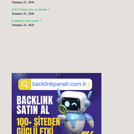
Temmuz 25, 2026
Eski Türkçe avcı ne demek ?
Temmuz 25, 2026
Kalemiye sınıfı nedir ?
Temmuz 23, 2026