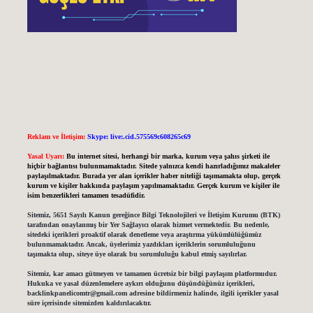
Reklam ve İletişim:
Skype: live:.cid.575569c608265c69
Yasal Uyarı:
Bu internet sitesi, herhangi bir marka, kurum veya şahıs şirketi ile
hiçbir bağlantısı bulunmamaktadır. Sitede yalnızca kendi hazırladığımız makaleler
paylaşılmaktadır. Burada yer alan içerikler haber niteliği taşımamakta olup, gerçek
kurum ve kişiler hakkında paylaşım yapılmamaktadır. Gerçek kurum ve kişiler ile
isim benzerlikleri tamamen tesadüfidir.
Sitemiz, 5651 Sayılı Kanun gereğince Bilgi Teknolojileri ve İletişim Kurumu (BTK)
tarafından onaylanmış bir Yer Sağlayıcı olarak hizmet vermektedir. Bu nedenle,
sitedeki içerikleri proaktif olarak denetleme veya araştırma yükümlülüğümüz
bulunmamaktadır. Ancak, üyelerimiz yazdıkları içeriklerin sorumluluğunu
taşımakta olup, siteye üye olarak bu sorumluluğu kabul etmiş sayılırlar.
Sitemiz, kar amacı gütmeyen ve tamamen ücretsiz bir bilgi paylaşım platformudur.
Hukuka ve yasal düzenlemelere aykırı olduğunu düşündüğünüz içerikleri,
backlinkpanelicomtr@gmail.com
adresine bildirmeniz halinde, ilgili içerikler yasal
süre içerisinde sitemizden kaldırılacaktır.