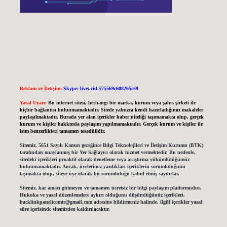
Reklam ve İletişim:
Skype: live:.cid.575569c608265c69
Yasal Uyarı:
Bu internet sitesi, herhangi bir marka, kurum veya şahıs şirketi ile
hiçbir bağlantısı bulunmamaktadır. Sitede yalnızca kendi hazırladığımız makaleler
paylaşılmaktadır. Burada yer alan içerikler haber niteliği taşımamakta olup, gerçek
kurum ve kişiler hakkında paylaşım yapılmamaktadır. Gerçek kurum ve kişiler ile
isim benzerlikleri tamamen tesadüfidir.
Sitemiz, 5651 Sayılı Kanun gereğince Bilgi Teknolojileri ve İletişim Kurumu (BTK)
tarafından onaylanmış bir Yer Sağlayıcı olarak hizmet vermektedir. Bu nedenle,
sitedeki içerikleri proaktif olarak denetleme veya araştırma yükümlülüğümüz
bulunmamaktadır. Ancak, üyelerimiz yazdıkları içeriklerin sorumluluğunu
taşımakta olup, siteye üye olarak bu sorumluluğu kabul etmiş sayılırlar.
Sitemiz, kar amacı gütmeyen ve tamamen ücretsiz bir bilgi paylaşım platformudur.
Hukuka ve yasal düzenlemelere aykırı olduğunu düşündüğünüz içerikleri,
backlinkpanelicomtr@gmail.com
adresine bildirmeniz halinde, ilgili içerikler yasal
süre içerisinde sitemizden kaldırılacaktır.